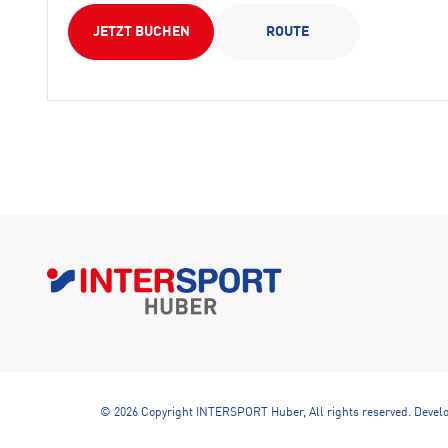
JETZT BUCHEN
ROUTE
© 2026 Copyright INTERSPORT Huber, All rights reserved.
Devel