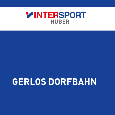
GERLOS DORFBAHN