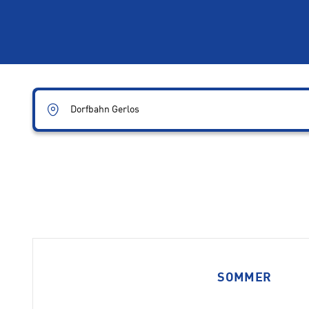
Dorfbahn Gerlos
SOMMER