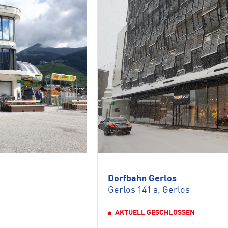
Dorfbahn Gerlos
Gerlos 141 a, Gerlos
AKTUELL GESCHLOSSEN