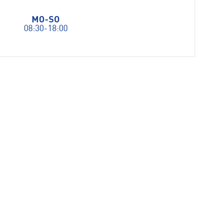
MO-SO
08:30-18:00