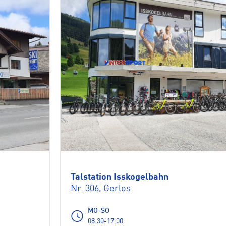
Talstation Isskogelbahn
Nr. 306, Gerlos
MO-SO
08:30-17:00