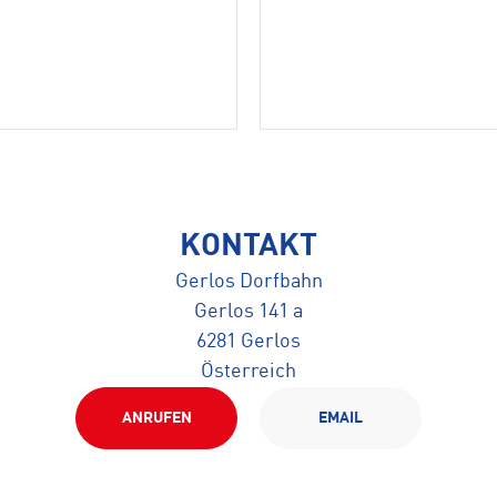
KONTAKT
Gerlos Dorfbahn
Gerlos 141 a
6281 Gerlos
Österreich
ANRUFEN
EMAIL