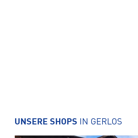
UNSERE SHOPS
IN GERLOS