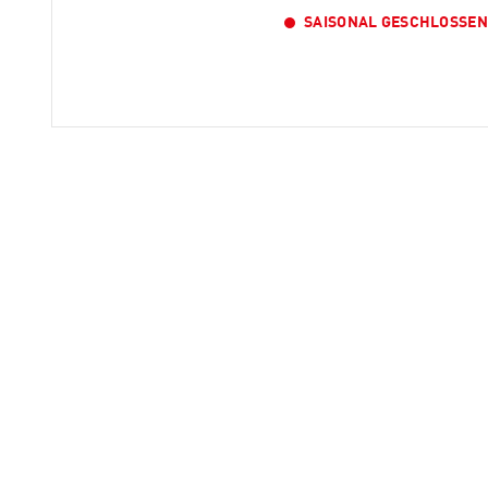
SAISONAL GESCHLOSSEN