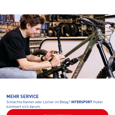
MEHR SERVICE
Schlechte Kanten oder Löcher im Belag?
INTERSPORT
Huber
kümmert sich darum.