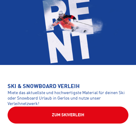
SKI & SNOWBOARD VERLEIH
Miete das aktuellste und hochwertigste Material für deinen Ski
oder Snowboard Urlaub in Gerlos und nutze unser
Verleihnetzwerk!
ZUM SKIVERLEIH