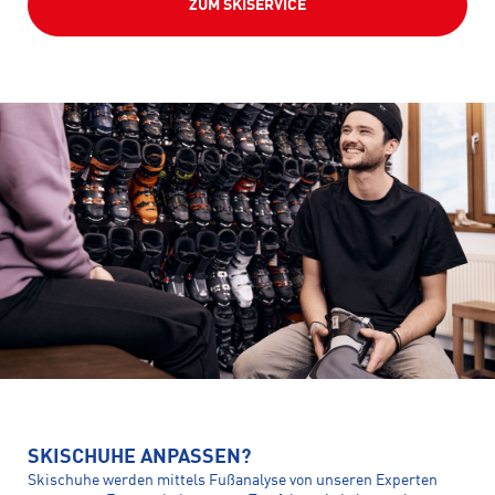
ZUM SKISERVICE
SKISCHUHE ANPASSEN?
Skischuhe werden mittels Fußanalyse von unseren Experten