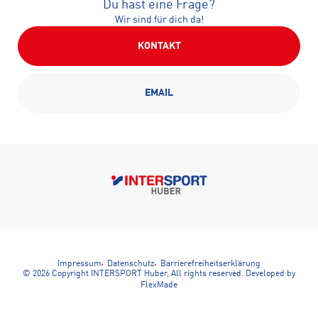
Du hast eine Frage?
Wir sind für dich da!
KONTAKT
EMAIL
Impressum
Datenschutz
Barrierefreiheitserklärung
© 2026 Copyright INTERSPORT Huber, All rights reserved.
Developed by
FlexMade